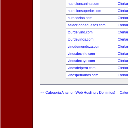
nutricioncanina.com
Oferta
nutricionsuperior.com
Oferta
nutricocina.com
Oferta
selecciondequesos.com
Oferta
tourdelvino.com
Oferta
tourdevinos.com
Oferta
vinodemendoza.com
Oferta
vinosdechile.com
Oferta
vinosdecuyo.com
Oferta
vinosdelperu.com
Oferta
vinosperuanos.com
Oferta
<< Categoria Anterior (Web Hosting y Dominios)
Categ