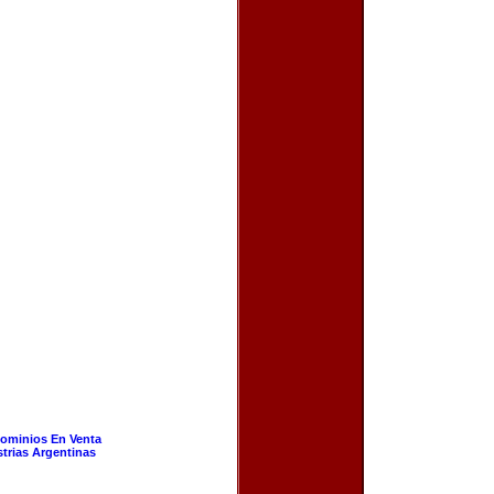
ominios En Venta
strias Argentinas