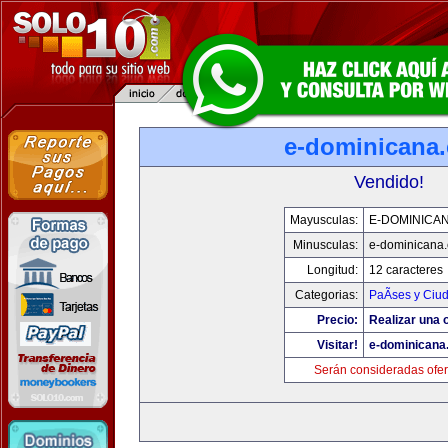
e-dominicana
Vendido!
Mayusculas:
E-DOMINICA
Minusculas:
e-dominicana
Longitud:
12 caracteres
Categorias:
PaÃ­ses y Ciu
Precio:
Realizar una o
Visitar!
e-dominicana
Serán consideradas ofer